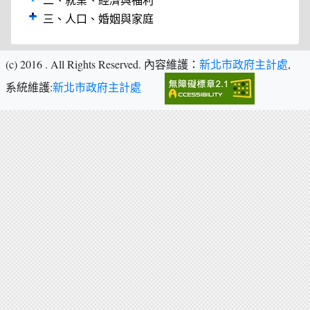
二、就業、經濟與福利
三、人口、婚姻與家庭
(c) 2016
. All Rights Reserved.
內容維護：
新北市政府主計處
,
系統維護:
新北市政府主計處