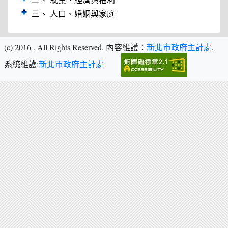
二、 就業、經濟與福利
三、 人口、婚姻與家庭
(c) 2016
. All Rights Reserved.
內容維護：
新北市政府主計處
,
系統維護:
新北市政府主計處