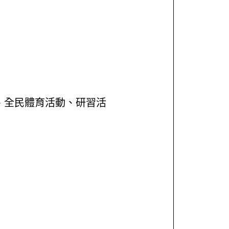
、全民體育活動、研習活