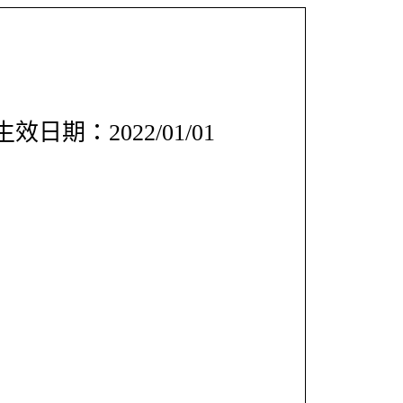
效日期：2022/01/01