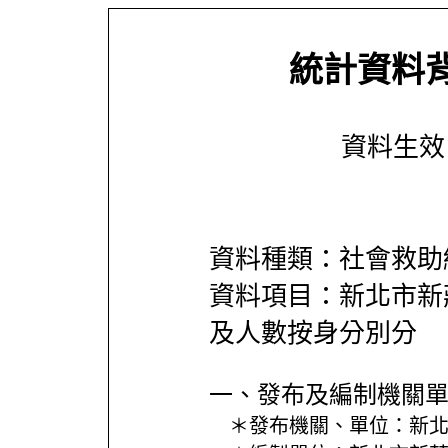
統計資料
資料生效日期
資料種類：社會救助
資料項目：新北市新
及人數按身分別分
一、發布及編制機關
＊發布機關、單位：
新