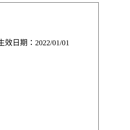
效日期：2022/01/01