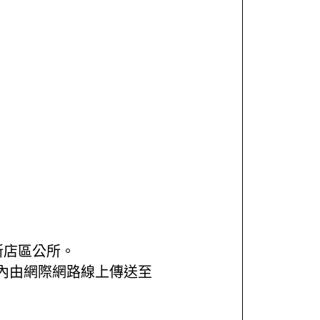
新店區公所。
內由網際網路線上傳送至