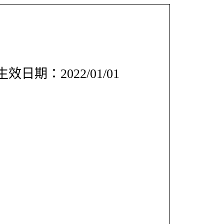
效日期：2022/01/01