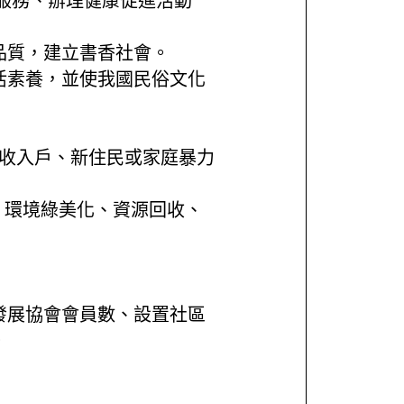
服務、辦理健康促進活動
品質，建立書香社會。
活素養，並使我國民俗文化
低收入戶、新住民或家庭暴力
：環境綠美化、資源回收、
發展協會會員數、設置社區
。