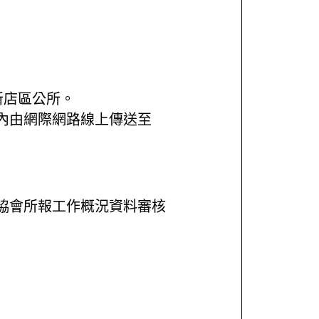
新店區公所。
內由網際網路線上傳送至
協會所報工作概況資料審核