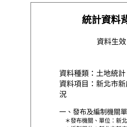
統計資料
資料生效日期
資料種類：土地統計
資料項目：新北市新
況
一、發布及編制機關
＊發布機關、單位：
新