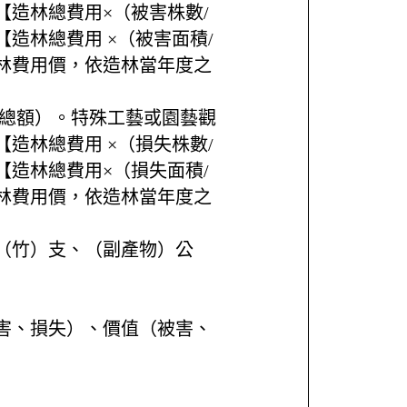
造林總費用×（被害株數/
造林總費用 ×（被害面積/
林費用價，依造林當年度之
之總額）。特殊工藝或園藝觀
造林總費用 ×（損失株數/
造林總費用×（損失面積/
林費用價，依造林當年度之
（竹）支、（副產物）公
害、損失）、價值（被害、