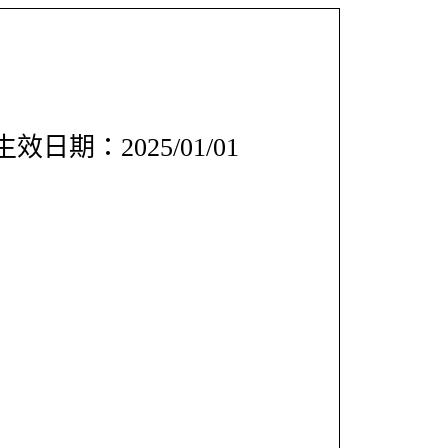
效日期：2025/01/01