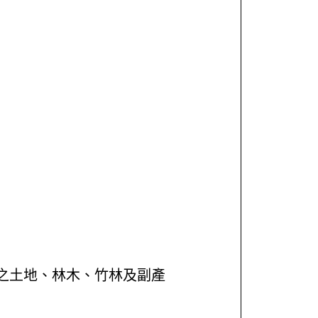
之土地、林木、竹林及副產