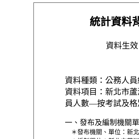
統計資料
資料生效日期
資料種類：公務人員
資料項目：新北市蘆
員人數—按考試及格
一、發布及編制機關
＊發布機關、單位：
新