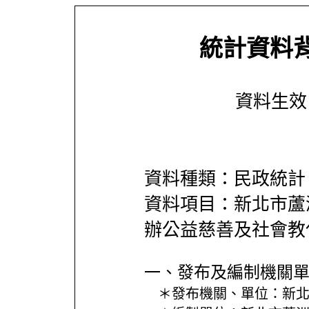
統計資料
資料生效日期
資料種類：民政統計
資料項目：新北市蘆
辦公益慈善及社會教
一、發布及編制機關
＊發布機關、單位：
新