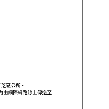
三芝區公所。
內由網際網路線上傳送至