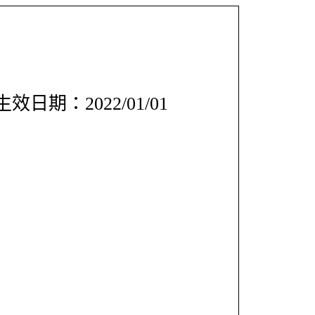
效日期：2022/01/01