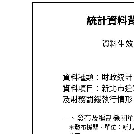
統計資料
資料生效日期
資料種類：財政統計
資料項目：新北市違
及財務罰鍰執行情形
一、發布及編制機關
＊發布機關、單位：
新