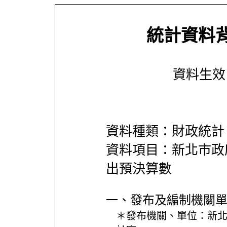
統計資料
資料生效日期
資料種類：財政統計
資料項目：新北市政
出預決算數
一、發布及編制機關
＊發布機關、單位：
新