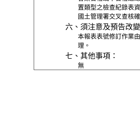
置類型之檢查紀錄表
國土管理署交叉查核
六、須注意及預告改
本報表表號修訂作業
理。
七、其他事項：
無