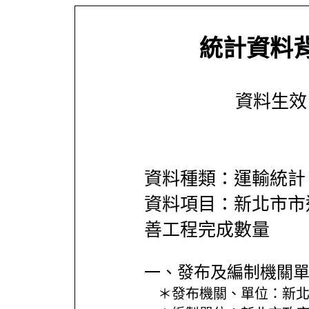
統計資料
資料生效日期
資料種類：運輸統計
資料項目：新北市市
善工程完成數量
一、發布及編制機關
＊發布機關、單位：
新