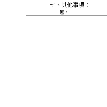
七、其他事項：
無。