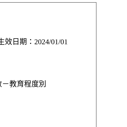
效日期：2024/01/01
數－教育程度別