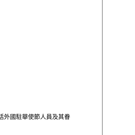
括外國駐華使節人員及其眷