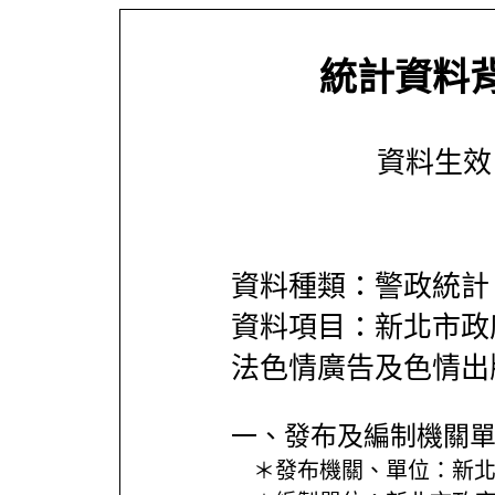
統計資料
資料生效日期
資料種類：警政統計
資料項目：新北市政
法色情廣告及色情出
一、發布及編制機關
＊發布機關、單位：
新