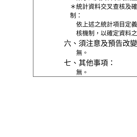
＊統計資料交叉查核及
制：
依上述之統計項目定
核機制，以確定資料
六、須注意及預告改
無。
七、其他事項：
無。