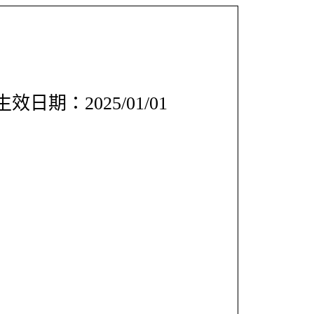
效日期：2025/01/01