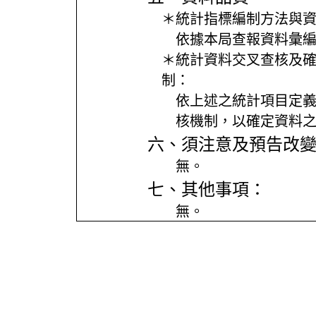
＊統計指標編制方法與
依據本局查報資料彙
＊統計資料交叉查核及
制：
依上述之統計項目定
核機制，以確定資料
六、須注意及預告改
無。
七、其他事項：
無。