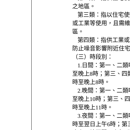
之地區。
ㅤ第三類：指以住宅使
或工業等使用，且需
區。
ㅤ第四類：指供工業或
防止噪音影響附近住
（三）時段別：
ㅤ1.日間：第一、二
至晚上8時；第三、四
時至晚上8時。
ㅤ2.晚間：第一、二
至晚上10時；第三、
時至晚上11時。
ㅤ3.夜間：第一、二類
時至翌日上午6時；第