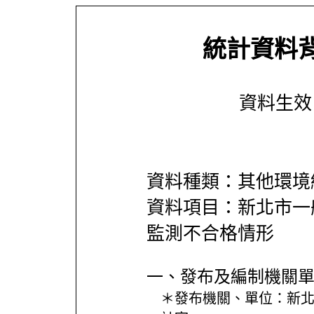
統計資料
資料生效日期
資料種類：其他環境
資料項目：新北市一
監測不合格情形
一、發布及編制機關
＊發布機關、單位：
新