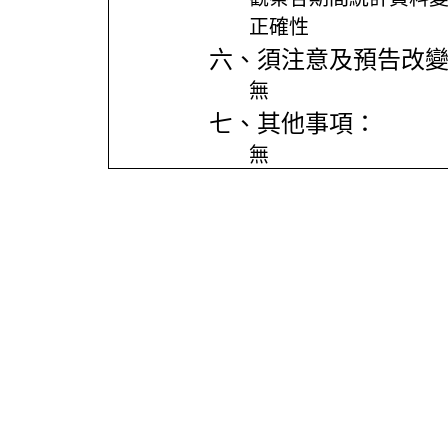
正確性
六、須注意及預告改
無
七、其他事項：
無