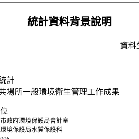
統計資料背景說明
資料生
統計
共場所一般環境衛生管理工作成果
單位
北市政府環境保護局會計室
府環境保護局水質保護科
2006