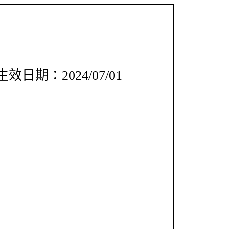
效日期：2024/07/01