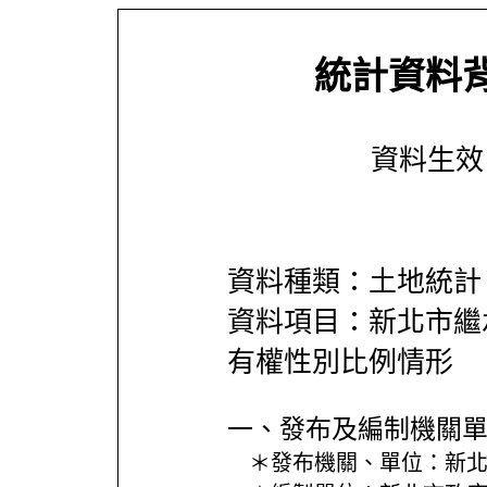
統計資料
資料生效日期
資料種類：土地統計
資料項目：新北市繼
有權性別比例情形
一、發布及編制機關
＊發布機關、單位：
新