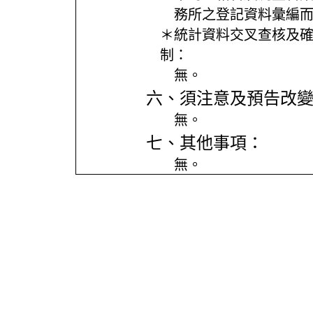
務所之登記資料彙編而
＊統計資料交叉查核及
制：
無。
六、須注意及預告改
無。
七、其他事項：
無。