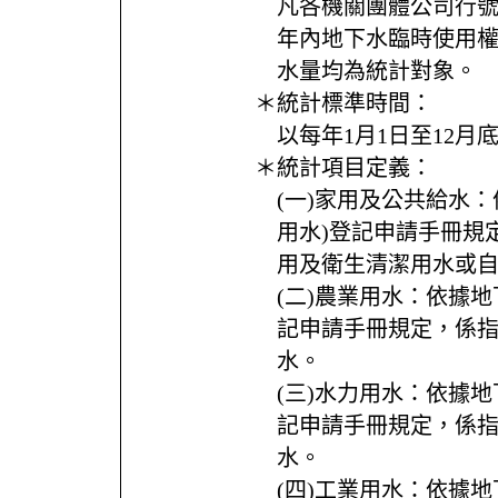
凡各機關團體公司行
年內地下水臨時使用
水量均為統計對象。
＊統計標準時間：
以每年1月1日至12月
＊統計項目定義：
(一)家用及公共給水
用水)登記申請手冊規
用及衛生清潔用水或
(二)農業用水：依據地
記申請手冊規定，係
水。
(三)水力用水：依據地
記申請手冊規定，係
水。
(四)工業用水：依據地