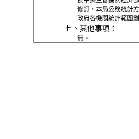
俟中央主管機關經濟
修訂，本局公務統計
政府各機關統計範圍
七、其他事項：
無。