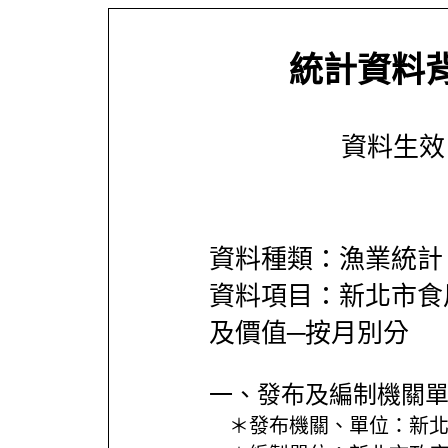
統計資料
資料生效日期
資料種類：漁業統計
資料項目：新北市食
及價值─按月別分
一、發布及編制機關
＊發布機關、單位：
新