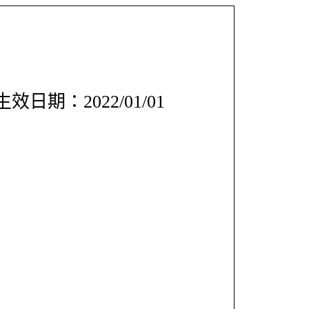
效日期：2022/01/01