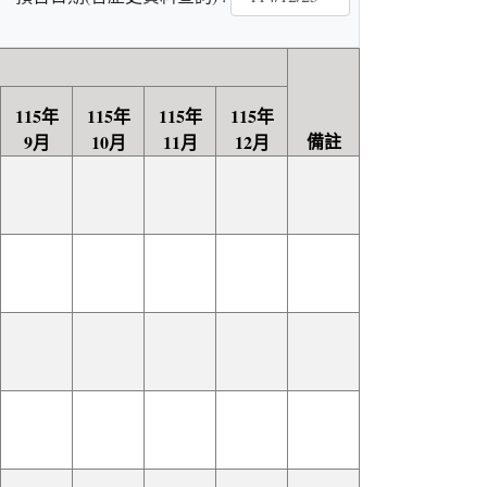
115年
115年
115年
115年
備註
9月
10月
11月
12月