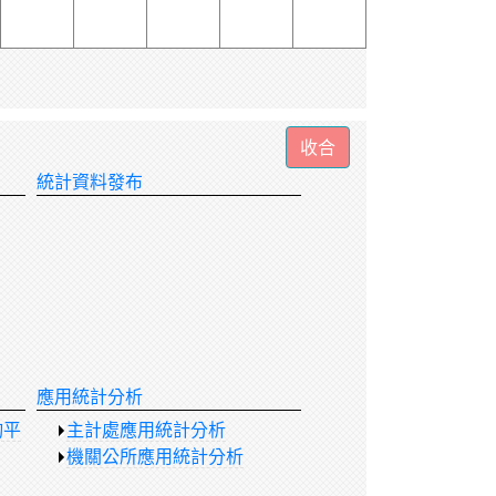
統計資料發布
應用統計分析
詢平
主計處應用統計分析
機關公所應用統計分析