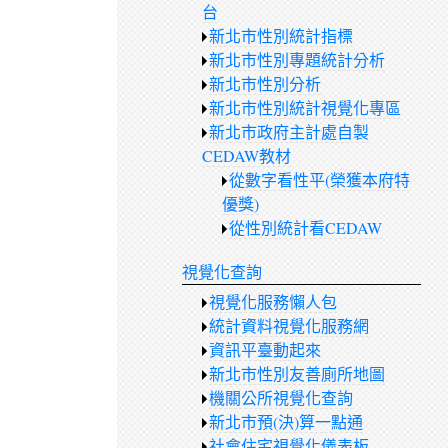
台
新北市性別統計指標
新北市性別專題統計分析
新北市性別分析
新北市性別統計視覺化專區
新北市政府主計處自製
CEDAW教材
從數字看性平(榮獲本府特
優獎)
從性別統計看CEDAW
視覺化查詢
視覺化服務懶人包
統計資料視覺化服務網
資訊平臺動起來
新北市性別友善廁所地圖
機關公所視覺化查詢
新北市預(決)算一點通
社會住宅視覺化儀表板