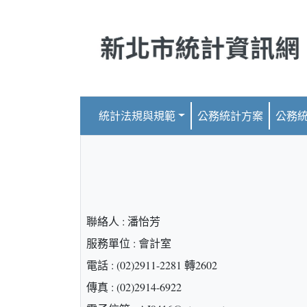
跳到主要內容
統計法規與規範
公務統計方案
公務
聯絡人 : 潘怡芳
服務單位 : 會計室
電話 : (02)2911-2281 轉2602
傳真 : (02)2914-6922