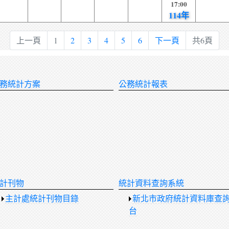
17:00
114年
上一頁
1
2
3
4
5
6
下一頁
共6頁
務統計方案
公務統計報表
計刊物
統計資料查詢系統
主計處統計刊物目錄
新北市政府統計資料庫查
台