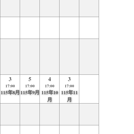
3
5
4
3
17:00
17:00
17:00
17:00
115年8月
115年9月
115年10
115年11
月
月