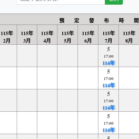
鍵
字
查
預 定 發 布 時 間
詢
115年
115年
115年
115年
115年
115年
115年
2月
3月
4月
5月
6月
7月
8月
5
17:00
114年
5
17:00
114年
5
17:00
114年
5
17:00
114年
5