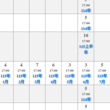
17:00
114年
5
17:00
114年
10
17:00
115上半
年
4
4
7
6
3
3
5
17:00
17:00
17:00
17:00
17:00
17:00
17:00
115年
115年
115年
115年
115年
115年
115年
1月
2月
3月
4月
5月
6月
7月
5
17:00
114年
5