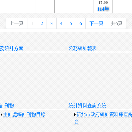
17:00
114年
上一頁
1
2
3
4
5
6
下一頁
共6頁
務統計方案
公務統計報表
計刊物
統計資料查詢系統
主計處統計刊物目錄
新北市政府統計資料庫查
台