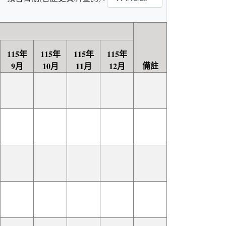
115年
115年
115年
115年
備註
9月
10月
11月
12月