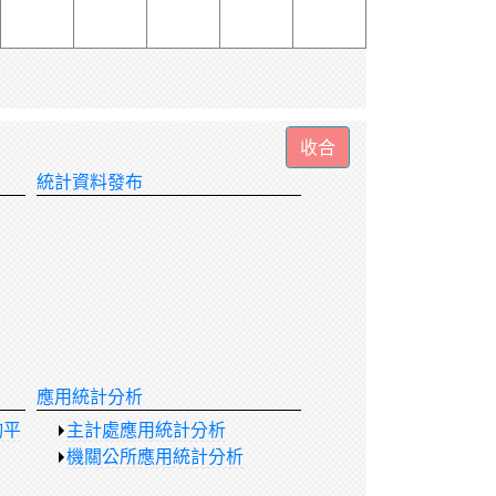
統計資料發布
應用統計分析
詢平
主計處應用統計分析
機關公所應用統計分析