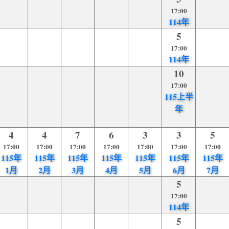
17:00
114年
5
17:00
114年
10
17:00
115上半
年
4
4
7
6
3
3
5
17:00
17:00
17:00
17:00
17:00
17:00
17:00
115年
115年
115年
115年
115年
115年
115年
1月
2月
3月
4月
5月
6月
7月
5
17:00
114年
5