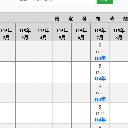
鍵
字
查
預 定 發 布 時 間
詢
115年
115年
115年
115年
115年
115年
115年
2月
3月
4月
5月
6月
7月
8月
5
17:00
114年
5
17:00
114年
5
17:00
114年
5
17:00
114年
5