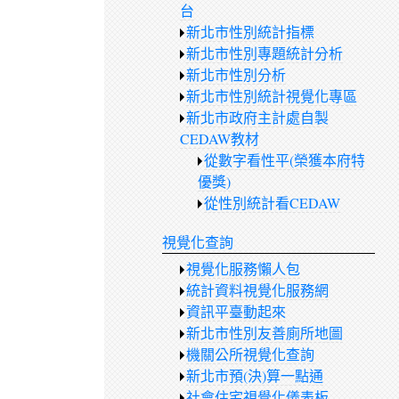
台
新北市性別統計指標
新北市性別專題統計分析
新北市性別分析
新北市性別統計視覺化專區
新北市政府主計處自製
CEDAW教材
從數字看性平(榮獲本府特
優獎)
從性別統計看CEDAW
視覺化查詢
視覺化服務懶人包
統計資料視覺化服務網
資訊平臺動起來
新北市性別友善廁所地圖
機關公所視覺化查詢
新北市預(決)算一點通
社會住宅視覺化儀表板