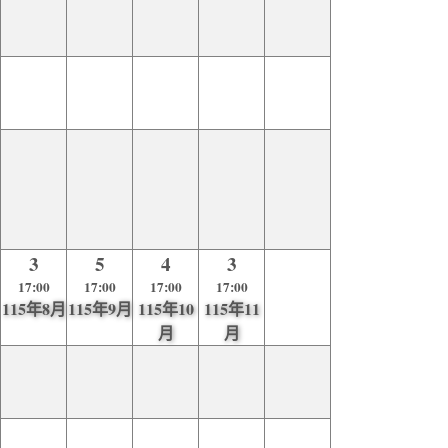
3
5
4
3
17:00
17:00
17:00
17:00
115年8月
115年9月
115年10
115年11
月
月