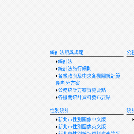
統計法規與規範
公
統計法
統計法施行細則
各級政府及中央各機關統計範
圍劃分方案
公務統計方案實施要點
各機關統計資料發布要點
性別統計
統
新北市性別圖像中文版
新北市性別圖像英文版
新北市性別統計資料庫查詢平