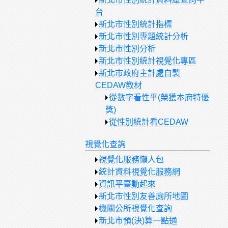
台
新北市性別統計指標
新北市性別專題統計分析
新北市性別分析
新北市性別統計視覺化專區
新北市政府主計處自製
CEDAW教材
從數字看性平(榮獲本府特優
獎)
從性別統計看CEDAW
視覺化查詢
視覺化服務懶人包
統計資料視覺化服務網
資訊平臺動起來
新北市性別友善廁所地圖
機關公所視覺化查詢
新北市預(決)算一點通