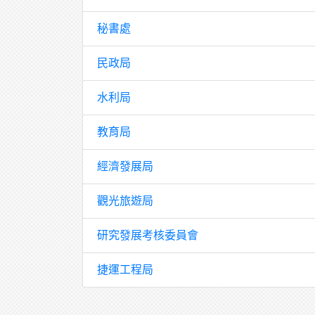
秘書處
民政局
水利局
教育局
經濟發展局
觀光旅遊局
研究發展考核委員會
捷運工程局