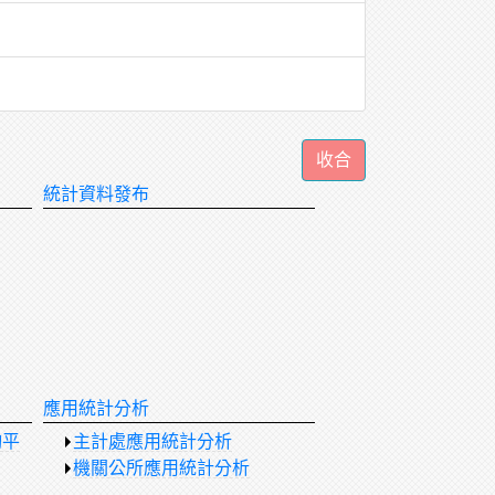
統計資料發布
應用統計分析
詢平
主計處應用統計分析
機關公所應用統計分析