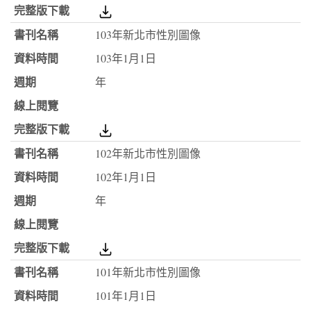
103年新北市性別圖像
103年1月1日
年
102年新北市性別圖像
102年1月1日
年
101年新北市性別圖像
101年1月1日