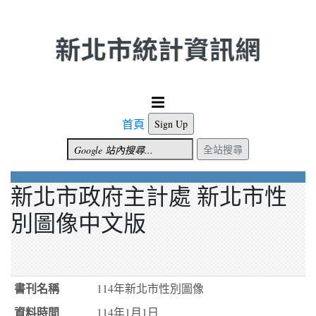
跳到主要內容
首頁
Sign Up
全站搜尋
新北市政府主計處 新北市性
別圖像中文版
114年新北市性別圖像
114年1月1日