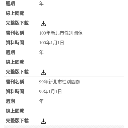
年
100年新北市性別圖像
100年1月1日
年
99年新北市性別圖像
99年1月1日
年