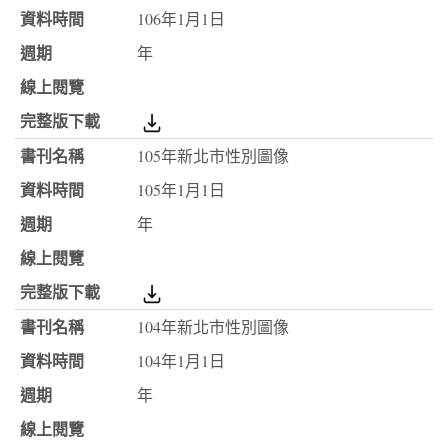
106年1月1日
年
105年新北市性別圖像
105年1月1日
年
104年新北市性別圖像
104年1月1日
年