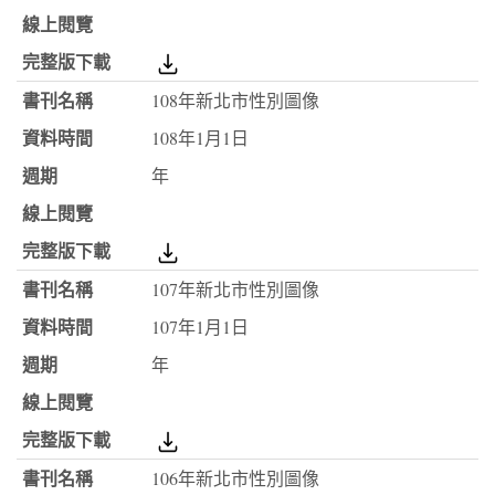
108年新北市性別圖像
108年1月1日
年
107年新北市性別圖像
107年1月1日
年
106年新北市性別圖像