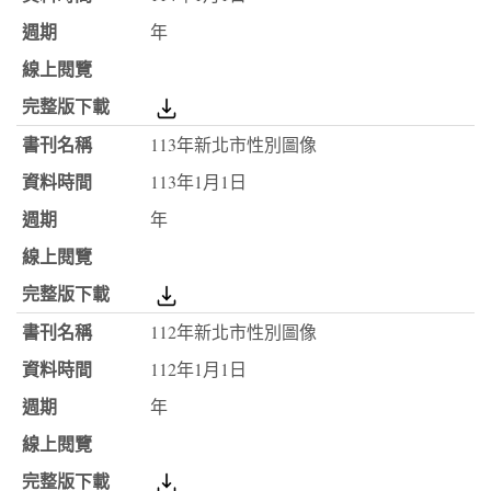
年
113年新北市性別圖像
113年1月1日
年
112年新北市性別圖像
112年1月1日
年