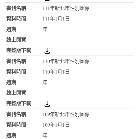
111年新北市性別圖像
111年1月1日
年
110年新北市性別圖像
110年1月1日
年
109年新北市性別圖像
109年1月1日
年