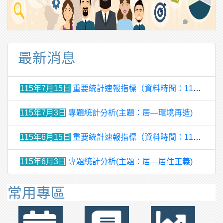
最新消息
115年7月15日
重要統計速報指標（資料時間：115年5月）
115年7月3日
專題統計分析(主題：居—環境再造)
115年6月15日
重要統計速報指標（資料時間：115年4月）
115年6月3日
專題統計分析(主題：居—居住正義)
常用專區