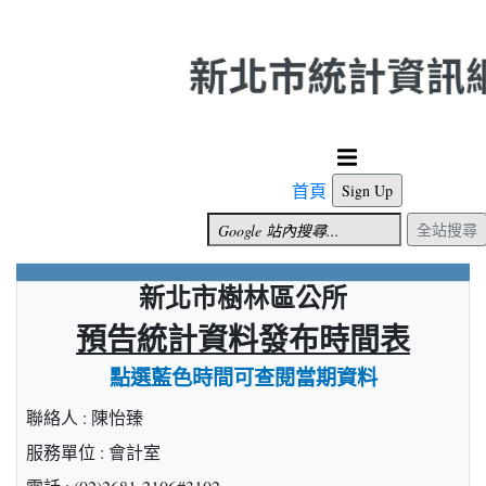
跳到主要內容
首頁
Sign Up
全站搜尋
新北市樹林區公所
預告統計資料發布時間表
點選藍色時間可查閱當期資料
聯絡人 : 陳怡臻
服務單位 : 會計室