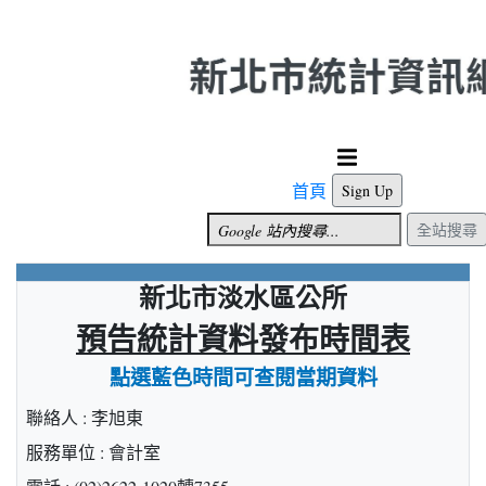
跳到主要內容
首頁
Sign Up
全站搜尋
新北市淡水區公所
預告統計資料發布時間表
點選藍色時間可查閱當期資料
聯絡人 : 李旭東
服務單位 : 會計室