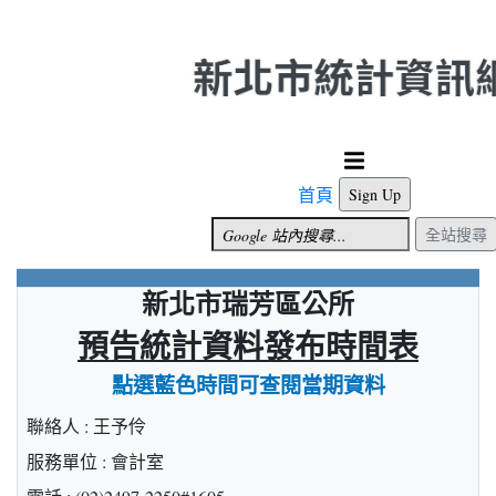
跳到主要內容
首頁
Sign Up
全站搜尋
新北市瑞芳區公所
預告統計資料發布時間表
點選藍色時間可查閱當期資料
聯絡人 : 王予伶
服務單位 : 會計室