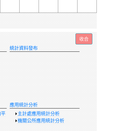
統計資料發布
應用統計分析
詢平
主計處應用統計分析
機關公所應用統計分析