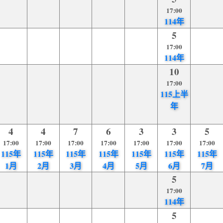
17:00
114年
5
17:00
114年
10
17:00
115上半
年
4
4
7
6
3
3
5
17:00
17:00
17:00
17:00
17:00
17:00
17:00
115年
115年
115年
115年
115年
115年
115年
1月
2月
3月
4月
5月
6月
7月
5
17:00
114年
5