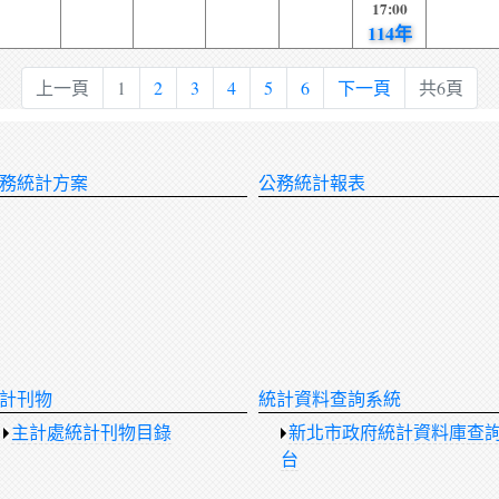
17:00
114年
上一頁
1
2
3
4
5
6
下一頁
共6頁
務統計方案
公務統計報表
計刊物
統計資料查詢系統
主計處統計刊物目錄
新北市政府統計資料庫查
台