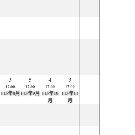
3
5
4
3
17:00
17:00
17:00
17:00
115年8月
115年9月
115年10
115年11
月
月