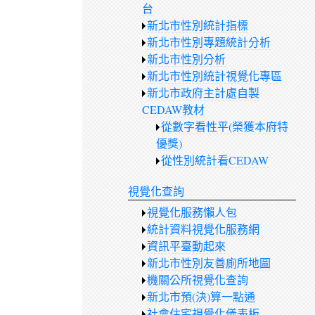
台
新北市性別統計指標
新北市性別專題統計分析
新北市性別分析
新北市性別統計視覺化專區
新北市政府主計處自製
CEDAW教材
從數字看性平(榮獲本府特
優獎)
從性別統計看CEDAW
視覺化查詢
視覺化服務懶人包
統計資料視覺化服務網
資訊平臺動起來
新北市性別友善廁所地圖
機關公所視覺化查詢
新北市預(決)算一點通
社會住宅視覺化儀表板