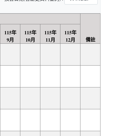
115年
115年
115年
115年
備註
9月
10月
11月
12月