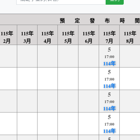
鍵
字
查
預 定 發 布 時 間
詢
115年
115年
115年
115年
115年
115年
115年
2月
3月
4月
5月
6月
7月
8月
5
17:00
114年
5
17:00
114年
5
17:00
114年
5
17:00
114年
5