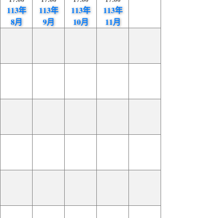
113年
113年
113年
113年
8月
9月
10月
11月