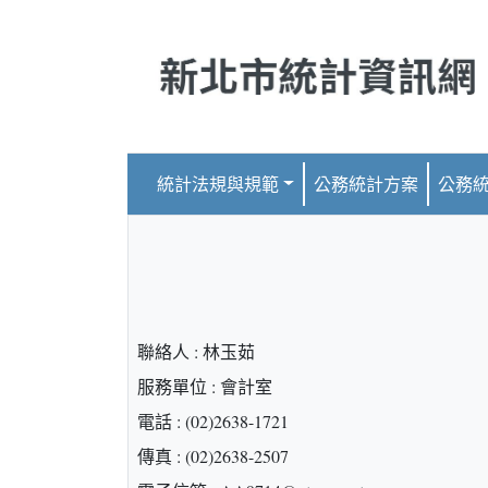
跳到主要內容
統計法規與規範
公務統計方案
公務
聯絡人 : 林玉茹
服務單位 : 會計室
電話 : (02)2638-1721
傳真 : (02)2638-2507