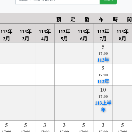
鍵
字
查
預 定 發 布 時 間
詢
113年
113年
113年
113年
113年
113年
113年
2月
3月
4月
5月
6月
7月
8月
5
17:00
112年
5
17:00
112年
10
17:00
113上半
年
5
5
3
3
5
3
5
17:00
17:00
17:00
17:00
17:00
17:00
17:00