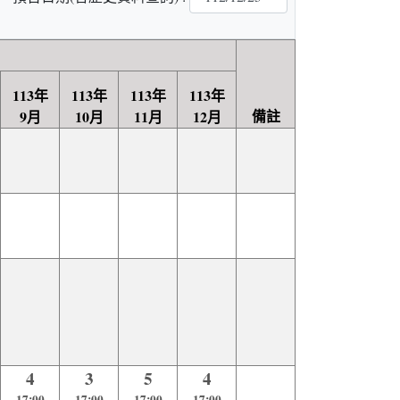
113年
113年
113年
113年
備註
9月
10月
11月
12月
4
3
5
4
17:00
17:00
17:00
17:00