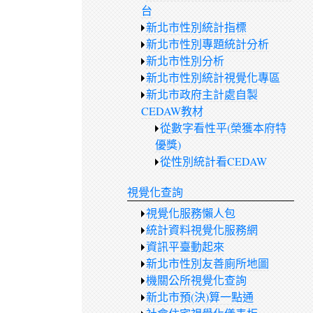
台
新北市性別統計指標
新北市性別專題統計分析
新北市性別分析
新北市性別統計視覺化專區
新北市政府主計處自製
CEDAW教材
從數字看性平(榮獲本府特
優獎)
從性別統計看CEDAW
視覺化查詢
視覺化服務懶人包
統計資料視覺化服務網
資訊平臺動起來
新北市性別友善廁所地圖
機關公所視覺化查詢
新北市預(決)算一點通