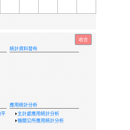
統計資料發布
應用統計分析
詢平
主計處應用統計分析
機關公所應用統計分析