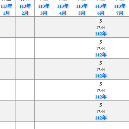
113年
113年
113年
113年
113年
113年
113年
1月
2月
3月
4月
5月
6月
7月
5
17:00
112年
5
17:00
112年
5
17:00
112年
5
17:00
112年
5
17:00
112年