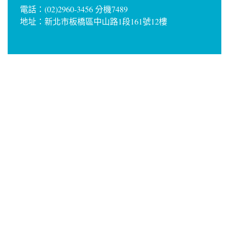
電話：(02)2960-3456 分機7489
地址：新北市板橋區中山路1段161號12樓