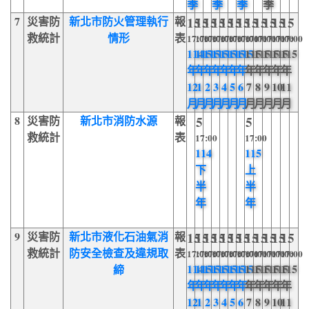
季
季
季
季
7
災害防
新北市防火管理執行
報
15
15
15
15
15
15
15
15
15
15
15
15
救統計
情形
表
17:00
17:00
17:00
17:00
17:00
17:00
17:00
17:00
17:00
17:00
17:00
17:00
114
115
115
115
115
115
115
115
115
115
115
115
年
年
年
年
年
年
年
年
年
年
年
年
12
1
2
3
4
5
6
7
8
9
10
11
月
月
月
月
月
月
月
月
月
月
月
月
8
災害防
新北市消防水源
報
5
5
救統計
表
17:00
17:00
114
115
下
上
半
半
年
年
9
災害防
新北市液化石油氣消
報
15
15
15
15
15
15
15
15
15
15
15
15
救統計
防安全檢查及違規取
表
17:00
17:00
17:00
17:00
17:00
17:00
17:00
17:00
17:00
17:00
17:00
17:00
114
115
115
115
115
115
115
115
115
115
115
115
締
年
年
年
年
年
年
年
年
年
年
年
年
12
1
2
3
4
5
6
7
8
9
10
11