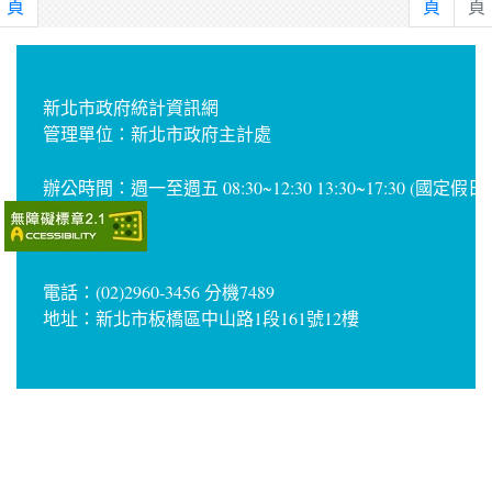
頁
頁
頁
新北市政府統計資訊網
管理單位：新北市政府主計處
辦公時間：週一至週五 08:30~12:30 13:30~17:30 (國定假
電話：(02)2960-3456 分機7489
地址：新北市板橋區中山路1段161號12樓