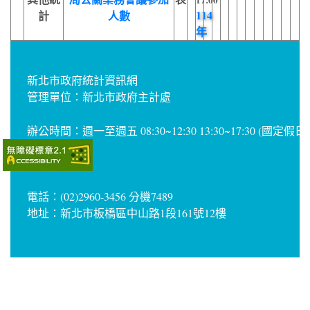
17:00
114
計
人數
年
新北市政府統計資訊網
管理單位：新北市政府主計處
辦公時間：週一至週五 08:30~12:30 13:30~17:30 (國定假
電話：(02)2960-3456 分機7489
地址：新北市板橋區中山路1段161號12樓