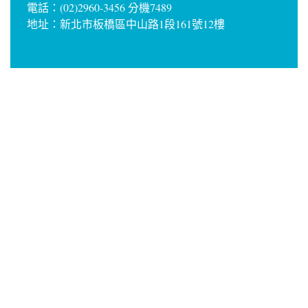
電話：(02)2960-3456 分機7489
地址：新北市板橋區中山路1段161號12樓