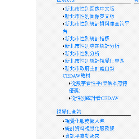
新北市性別圖像中文版
新北市性別圖像英文版
新北市性別統計資料庫查詢平
台
新北市性別統計指標
新北市性別專題統計分析
新北市性別分析
新北市性別統計視覺化專區
新北市政府主計處自製
CEDAW教材
從數字看性平(榮獲本府特
優獎)
從性別統計看CEDAW
視覺化查詢
視覺化服務懶人包
統計資料視覺化服務網
資訊平臺動起來