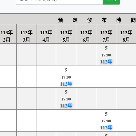
鍵
字
查
預 定 發 布 時 間
詢
113年
113年
113年
113年
113年
113年
113年
2月
3月
4月
5月
6月
7月
8月
5
17:00
112年
5
17:00
112年
5
17:00
112年
5
17:00
112年
5