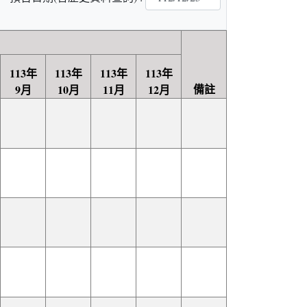
113年
113年
113年
113年
備註
9月
10月
11月
12月