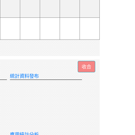
統計資料發布
應用統計分析