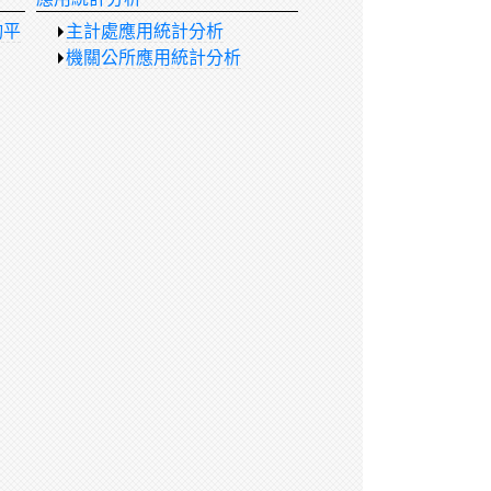
詢平
主計處應用統計分析
機關公所應用統計分析