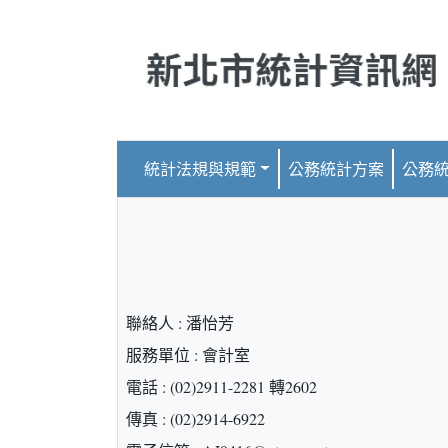
跳到主要內容
統計法規與規範
公務統計方案
公務
聯絡人 : 潘怡芳
服務單位 : 會計室
電話 : (02)2911-2281 轉2602
傳真 : (02)2914-6922